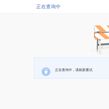
正在查询中
正在查询中，请刷新重试